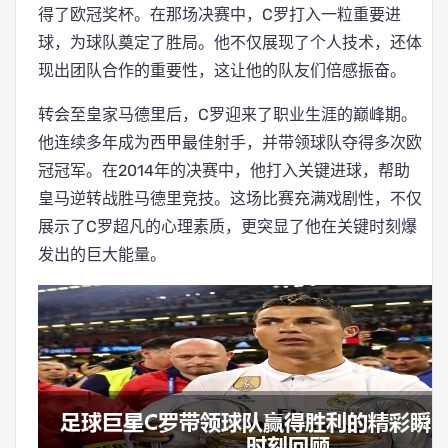
得了欧冠奖杯。在那场决赛中，C罗打入一粒重要进
球，为球队奠定了胜局。他不仅展现了个人技术，还体
现出团队合作的重要性，这让他的队友们倍感振奋。
转会至皇家马德里后，C罗迎来了职业生涯的巅峰期。
他连续多年成为西甲最佳射手，并带领球队夺得多次欧
冠冠军。在2014年的决赛中，他打入关键进球，帮助
皇马逆转战胜马德里竞技。这场比赛充满戏剧性，不仅
展示了C罗超凡的心理素质，更突显了他在关键时刻爆
发出的巨大能量。