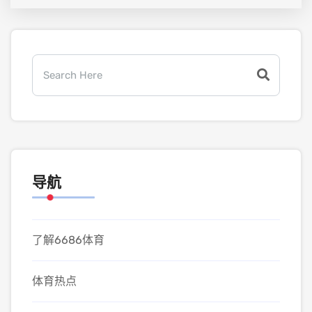
导航
了解6686体育
体育热点