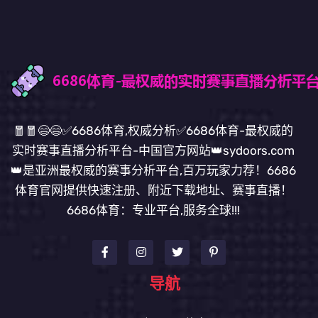
🧧🧧😄😄✅6686体育,权威分析✅6686体育-最权威的
实时赛事直播分析平台-中国官方网站👑sydoors.com
👑是亚洲最权威的赛事分析平台,百万玩家力荐！6686
体育官网提供快速注册、附近下载地址、赛事直播！
6686体育：专业平台,服务全球!!!
导航