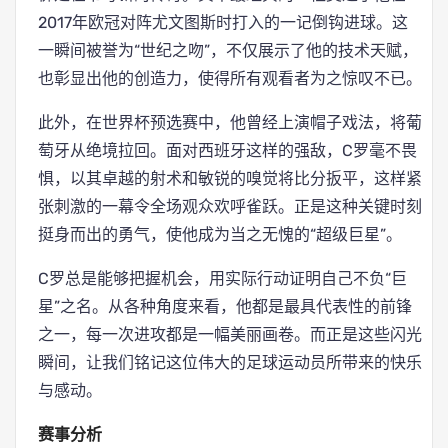
2017年欧冠对阵尤文图斯时打入的一记倒钩进球。这
一瞬间被誉为“世纪之吻”，不仅展示了他的技术天赋，
也彰显出他的创造力，使得所有观看者为之惊叹不已。
此外，在世界杯预选赛中，他曾经上演帽子戏法，将葡
萄牙从绝境拉回。面对西班牙这样的强敌，C罗毫不畏
惧，以其卓越的射术和敏锐的嗅觉将比分扳平，这样紧
张刺激的一幕令全场观众欢呼雀跃。正是这种关键时刻
挺身而出的勇气，使他成为当之无愧的“超级巨星”。
C罗总是能够把握机会，用实际行动证明自己不负“巨
星”之名。从各种角度来看，他都是最具代表性的前锋
之一，每一次进攻都是一幅美丽画卷。而正是这些闪光
瞬间，让我们铭记这位伟大的足球运动员所带来的快乐
与感动。
赛事分析